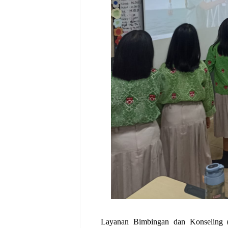
Layanan Bimbingan dan Konseling (