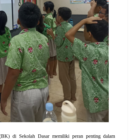
BK) di Sekolah Dasar memiliki peran penting dalam