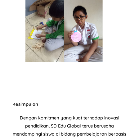
Kesimpulan
Dengan komitmen yang kuat terhadap inovasi
pendidikan, SD Edu Global terus berusaha
mendampingi siswa di bidang pembelajaran berbasis