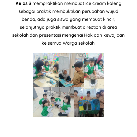
Kelas 3
mempraktikan membuat ice cream kaleng
sebagai praktik membuktikan perubahan wujud
benda, ada juga siswa yang membuat kincir,
selanjutnya praktik membuat direction di area
sekolah dan presentasi mengenai Hak dan kewajiban
ke semua Warga sekolah.