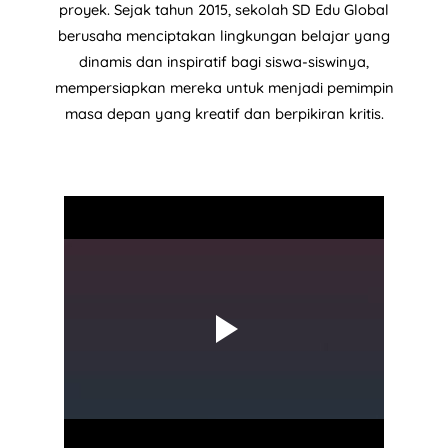
proyek. Sejak tahun 2015, sekolah SD Edu Global
berusaha menciptakan lingkungan belajar yang
dinamis dan inspiratif bagi siswa-siswinya,
mempersiapkan mereka untuk menjadi pemimpin
masa depan yang kreatif dan berpikiran kritis.