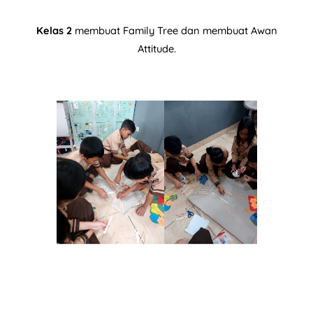
Kelas 2
membuat Family Tree dan membuat Awan
Attitude.