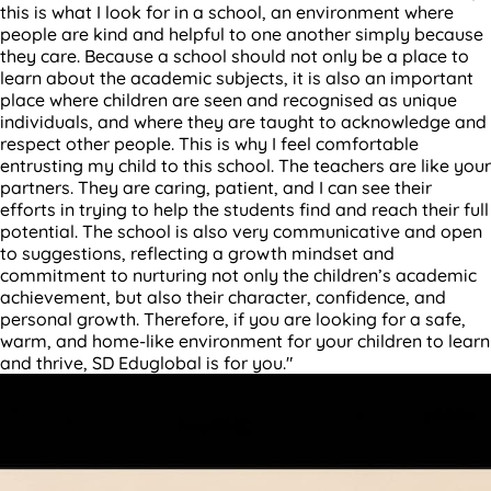
this is what I look for in a school, an environment where
people are kind and helpful to one another simply because
they care. Because a school should not only be a place to
learn about the academic subjects, it is also an important
place where children are seen and recognised as unique
individuals, and where they are taught to acknowledge and
respect other people. This is why I feel comfortable
entrusting my child to this school. The teachers are like your
partners. They are caring, patient, and I can see their
efforts in trying to help the students find and reach their full
potential. The school is also very communicative and open
to suggestions, reflecting a growth mindset and
commitment to nurturing not only the children’s academic
achievement, but also their character, confidence, and
personal growth. Therefore, if you are looking for a safe,
warm, and home-like environment for your children to learn
and thrive, SD Eduglobal is for you."