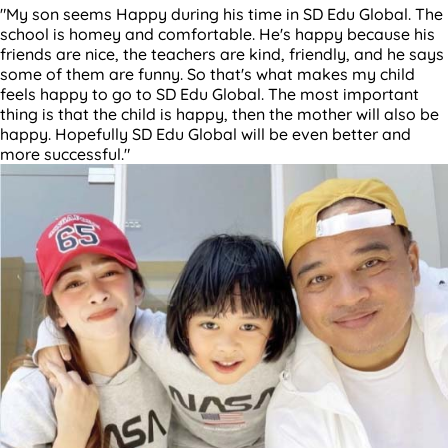
"My son seems Happy during his time in SD Edu Global. The
school is homey and comfortable. He's happy because his
friends are nice, the teachers are kind, friendly, and he says
some of them are funny. So that's what makes my child
feels happy to go to SD Edu Global. The most important
thing is that the child is happy, then the mother will also be
happy. Hopefully SD Edu Global will be even better and
more successful."