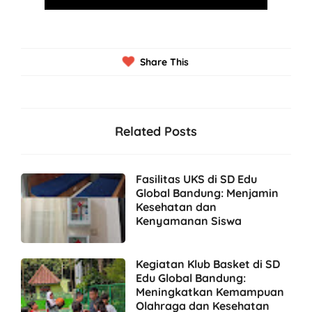
Share This
Related Posts
Fasilitas UKS di SD Edu
Global Bandung: Menjamin
Kesehatan dan
Kenyamanan Siswa
Kegiatan Klub Basket di SD
Edu Global Bandung:
Meningkatkan Kemampuan
Olahraga dan Kesehatan