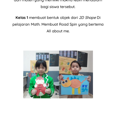
bagi siswa tersebut.
Kelas 1
membuat bentuk objek dari
2D Shape
Di
pelajaran Math. Membuat Road Spin yang bertema
All about me.