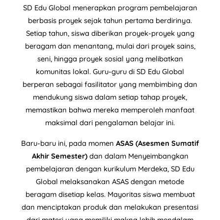
SD Edu Global menerapkan program pembelajaran
berbasis proyek sejak tahun pertama berdirinya.
Setiap tahun, siswa diberikan proyek-proyek yang
beragam dan menantang, mulai dari proyek sains,
seni, hingga proyek sosial yang melibatkan
komunitas lokal. Guru-guru di SD Edu Global
berperan sebagai fasilitator yang membimbing dan
mendukung siswa dalam setiap tahap proyek,
memastikan bahwa mereka memperoleh manfaat
maksimal dari pengalaman belajar ini.
Baru-baru ini, pada momen
ASAS (Asesmen Sumatif
Akhir Semester)
dan dalam Menyeimbangkan
pembelajaran dengan kurikulum Merdeka, SD Edu
Global melaksanakan ASAS dengan metode
beragam disetiap kelas. Mayoritas siswa membuat
dan menciptakan produk dan melakukan presentasi
dari materi yang memiliki makna lebih mendalam