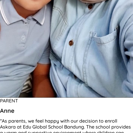
PARENT
Anne
"As parents, we feel happy with our decision to enroll
Askara at Edu Global School Bandung. The school provides
a warm and supportive environment where children can