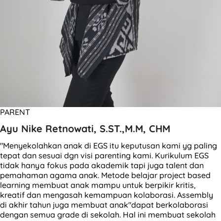
PARENT
Ayu Nike Retnowati, S.ST.,M.M, CHM
"Menyekolahkan anak di EGS itu keputusan kami yg paling
tepat dan sesuai dgn visi parenting kami. Kurikulum EGS
tidak hanya fokus pada akademik tapi juga talent dan
pemahaman agama anak. Metode belajar project based
learning membuat anak mampu untuk berpikir kritis,
kreatif dan mengasah kemampuan kolaborasi. Assembly
di akhir tahun juga membuat anak"dapat berkolaborasi
dengan semua grade di sekolah. Hal ini membuat sekolah