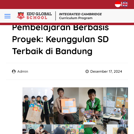
|
Pembelajaran Berbasis
Proyek: Keunggulan SD
Terbaik di Bandung
Admin
Desember 17, 2024