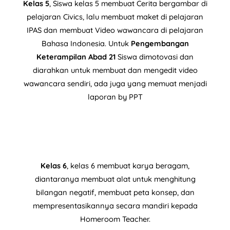
Kelas 5
, Siswa kelas 5 membuat Cerita bergambar di
pelajaran Civics, lalu membuat maket di pelajaran
IPAS dan membuat Video wawancara di pelajaran
Bahasa Indonesia. Untuk
Pengembangan
Keterampilan Abad 21
Siswa dimotovasi dan
diarahkan untuk membuat dan mengedit video
wawancara sendiri, ada juga yang memuat menjadi
laporan by PPT
Kelas 6
, kelas 6 membuat karya beragam,
diantaranya membuat alat untuk menghitung
bilangan negatif, membuat peta konsep, dan
mempresentasikannya secara mandiri kepada
Homeroom Teacher.