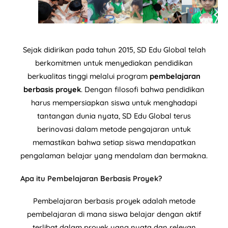
Sejak didirikan pada tahun 2015, SD Edu Global telah
berkomitmen untuk menyediakan pendidikan
berkualitas tinggi melalui program
pembelajaran
berbasis proyek
. Dengan filosofi bahwa pendidikan
harus mempersiapkan siswa untuk menghadapi
tantangan dunia nyata, SD Edu Global terus
berinovasi dalam metode pengajaran untuk
memastikan bahwa setiap siswa mendapatkan
pengalaman belajar yang mendalam dan bermakna.
Apa itu Pembelajaran Berbasis Proyek?
Pembelajaran berbasis proyek adalah metode
pembelajaran di mana siswa belajar dengan aktif
terlibat dalam proyek yang nyata dan relevan