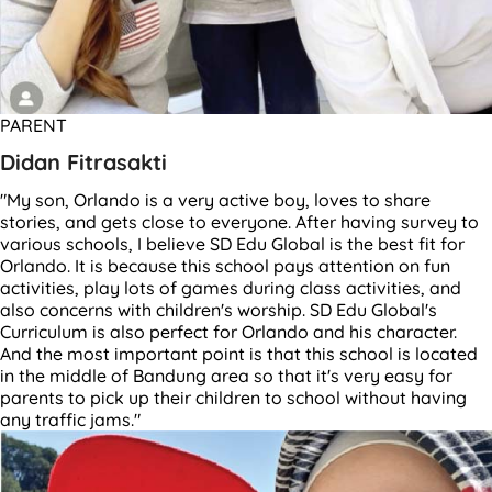
PARENT
Didan Fitrasakti
"My son, Orlando is a very active boy, loves to share
stories, and gets close to everyone. After having survey to
various schools, I believe SD Edu Global is the best fit for
Orlando. It is because this school pays attention on fun
activities, play lots of games during class activities, and
also concerns with children's worship. SD Edu Global's
Curriculum is also perfect for Orlando and his character.
And the most important point is that this school is located
in the middle of Bandung area so that it's very easy for
parents to pick up their children to school without having
any traffic jams."