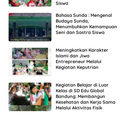
Siswa
Bahasa Sunda : Mengenal
Budaya Sunda,
Menumbuhkan Kemampuan
Seni dan Sastra Siswa
Meningkatkan Karakter
Islami dan Jiwa
Entrepreneur Melalui
Kegiatan Keputrian
Kegiatan Belajar di Luar
Kelas di SD Edu Global
Bandung: Membangun
Kesehatan dan Kerja Sama
Melalui Aktivitas Fisik