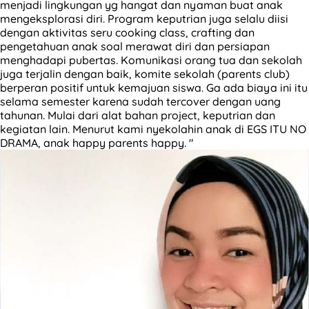
menjadi lingkungan yg hangat dan nyaman buat anak
mengeksplorasi diri. Program keputrian juga selalu diisi
dengan aktivitas seru cooking class, crafting dan
pengetahuan anak soal merawat diri dan persiapan
menghadapi pubertas. Komunikasi orang tua dan sekolah
juga terjalin dengan baik, komite sekolah (parents club)
berperan positif untuk kemajuan siswa. Ga ada biaya ini itu
selama semester karena sudah tercover dengan uang
tahunan. Mulai dari alat bahan project, keputrian dan
kegiatan lain. Menurut kami nyekolahin anak di EGS ITU NO
DRAMA, anak happy parents happy. "