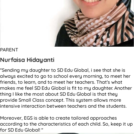
PARENT
Nurfaisa Hidayanti
"Sending my daughter to SD Edu Global, i see that she is
always excited to go to school every morning, to meet her
friends, to learn, and to meet her teachers. That's what
makes me feel SD Edu Global is fit to my daughter. Another
thing I like the most about SD Edu Global is that they
provide Small Class concept. This system allows more
intensive interaction between teachers and the students.
Moreover, EGS is able to create tailored approaches
according to the characteristics of each child. So, keep it up
for SD Edu Global! "