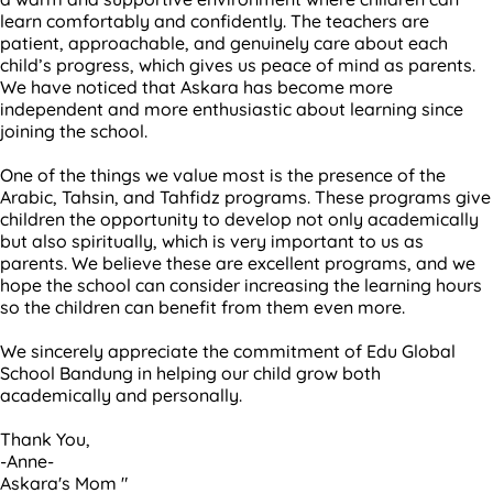
learn comfortably and confidently. The teachers are
patient, approachable, and genuinely care about each
child’s progress, which gives us peace of mind as parents.
We have noticed that Askara has become more
independent and more enthusiastic about learning since
joining the school.
One of the things we value most is the presence of the
Arabic, Tahsin, and Tahfidz programs. These programs give
children the opportunity to develop not only academically
but also spiritually, which is very important to us as
parents. We believe these are excellent programs, and we
hope the school can consider increasing the learning hours
so the children can benefit from them even more.
We sincerely appreciate the commitment of Edu Global
School Bandung in helping our child grow both
academically and personally.
Thank You,
-Anne-
Askara's Mom "