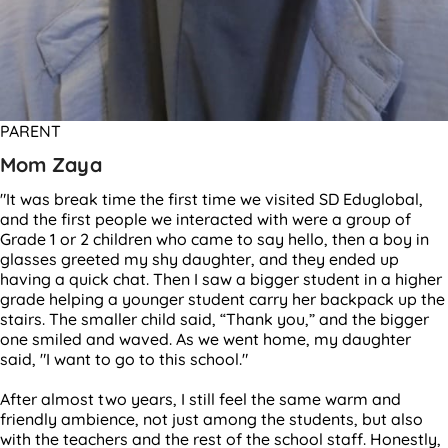
PARENT
Mom Zaya
"It was break time the first time we visited SD Eduglobal,
and the first people we interacted with were a group of
Grade 1 or 2 children who came to say hello, then a boy in
glasses greeted my shy daughter, and they ended up
having a quick chat. Then I saw a bigger student in a higher
grade helping a younger student carry her backpack up the
stairs. The smaller child said, “Thank you,” and the bigger
one smiled and waved. As we went home, my daughter
said, "I want to go to this school."
After almost two years, I still feel the same warm and
friendly ambience, not just among the students, but also
with the teachers and the rest of the school staff. Honestly,