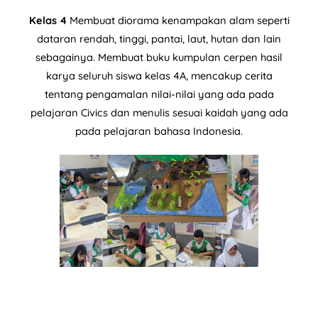
Kelas 4
Membuat diorama kenampakan alam seperti
dataran rendah, tinggi, pantai, laut, hutan dan lain
sebagainya. Membuat buku kumpulan cerpen hasil
karya seluruh siswa kelas 4A, mencakup cerita
tentang pengamalan nilai-nilai yang ada pada
pelajaran Civics dan menulis sesuai kaidah yang ada
pada pelajaran bahasa Indonesia.