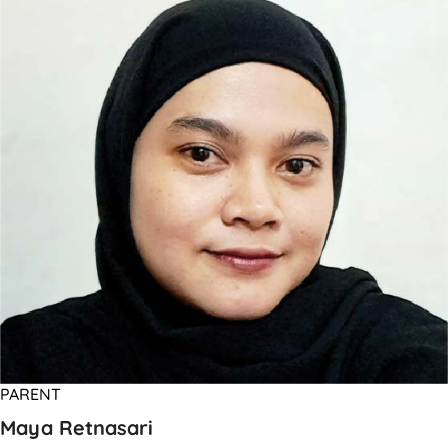
PARENT
Maya Retnasari